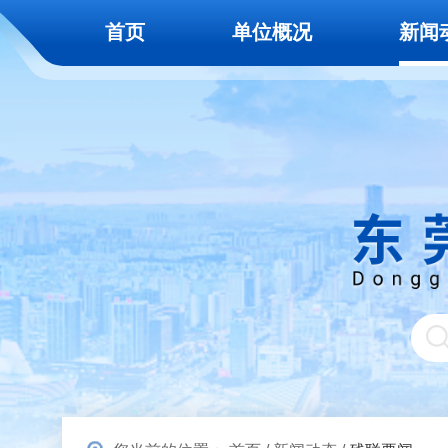
首页
单位概况
新闻