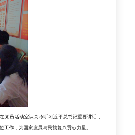
中在党员活动室认真聆听习近平总书记重要讲话，
位工作，为国家发展与民族复兴贡献力量。