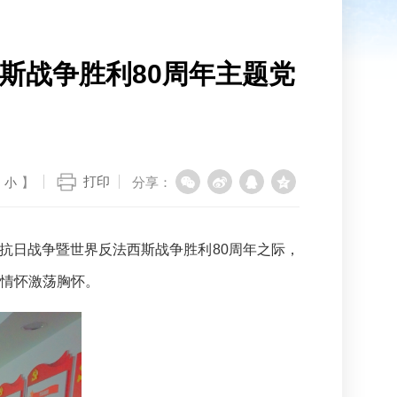
斯战争胜利80周年主题党
打印
】
分享：
小
抗日战争暨世界反法西斯战争胜利80周年之际，
国情怀激荡胸怀。