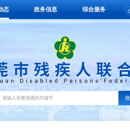
动态
政务信息
综合服务