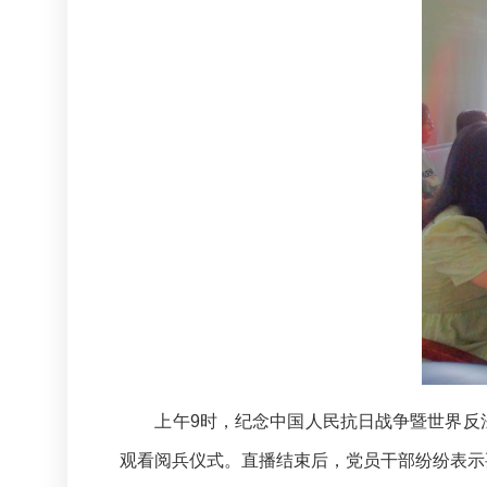
上午9时，纪念中国人民抗日战争暨世界反
观看阅兵仪式。直播结束后，党员干部纷纷表示