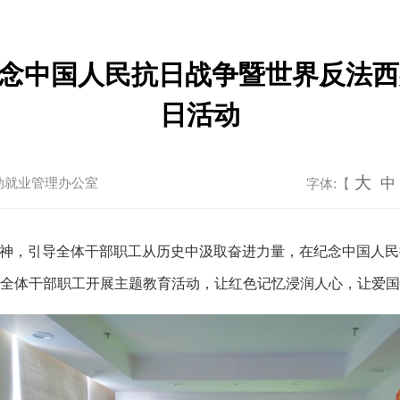
念中国人民抗日战争暨世界反法西
日活动
大
动就业管理办公室
中
字体:【
神，引导全体干部职工从历史中汲取奋进力量，在纪念中国人民
织全体干部职工开展主题教育活动，让红色记忆浸润人心，让爱