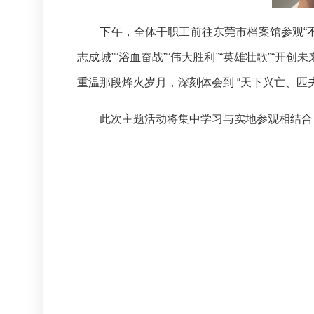
下午，全体干职工前往东莞市档案馆参观“
志成城”“浴血奋战”“伟大胜利”“英雄壮歌”
重温那段烽火岁月，深刻体会到 “天下兴亡、匹
此次主题活动将集中学习与实地参观相结合