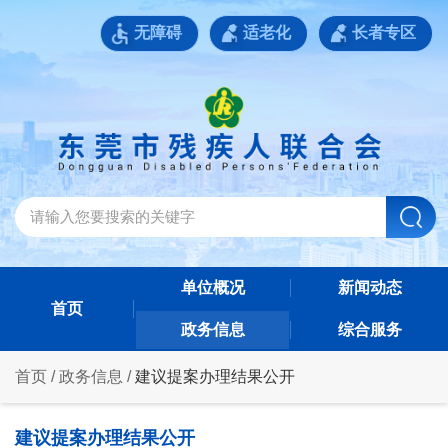
无障碍
适老化
长者专区
单位概况
新闻动态
首页
政务信息
综合服务
首页
/
政务信息
/
建议提案办理结果公开
建议提案办理结果公开