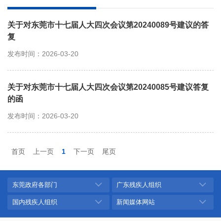
关于对东莞市十七届人大四次会议第20240089号建议的答
复
发布时间：2026-03-20
关于对东莞市十七届人大四次会议第20240085号建议答复
的函
发布时间：2026-03-20
首页
上一页
1
下一页
尾页
东莞政府各部门
广东残疾人组织
国内残疾人组织
新闻媒体网站